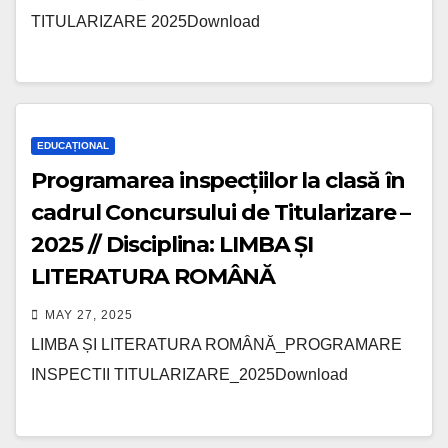
TITULARIZARE 2025Download
EDUCAȚIONAL
Programarea inspecțiilor la clasă în
cadrul Concursului de Titularizare –
2025 // Disciplina: LIMBA ȘI
LITERATURA ROMÂNĂ
MAY 27, 2025
LIMBA ȘI LITERATURA ROMÂNĂ_PROGRAMARE
INSPECTII TITULARIZARE_2025Download