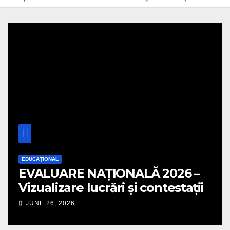
EDUCAȚIONAL
EVALUARE NAȚIONALĂ 2026 –
Vizualizare lucrări și contestații
JUNE 26, 2026