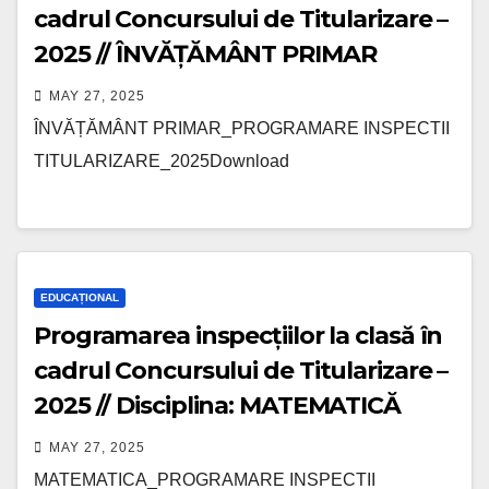
cadrul Concursului de Titularizare –
2025 // ÎNVĂȚĂMÂNT PRIMAR
MAY 27, 2025
ÎNVĂȚĂMÂNT PRIMAR_PROGRAMARE INSPECTII
TITULARIZARE_2025Download
EDUCAȚIONAL
Programarea inspecțiilor la clasă în
cadrul Concursului de Titularizare –
2025 // Disciplina: MATEMATICĂ
MAY 27, 2025
MATEMATICA_PROGRAMARE INSPECTII