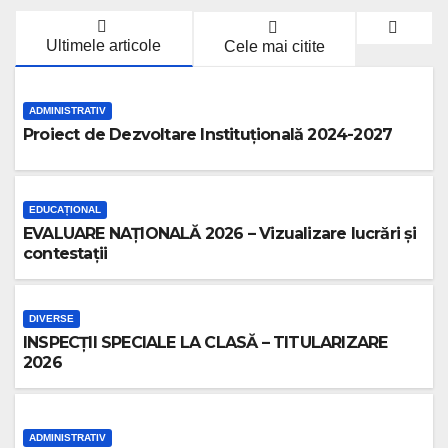
Ultimele articole
Cele mai citite
ADMINISTRATIV
Proiect de Dezvoltare Instituțională 2024-2027
EDUCAȚIONAL
EVALUARE NAȚIONALĂ 2026 – Vizualizare lucrări și
contestații
DIVERSE
INSPECȚII SPECIALE LA CLASĂ – TITULARIZARE
2026
ADMINISTRATIV