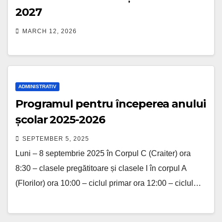
2027
MARCH 12, 2026
ADMINISTRATIV
Programul pentru începerea anului
școlar 2025-2026
SEPTEMBER 5, 2025
Luni – 8 septembrie 2025 în Corpul C (Craiter) ora
8:30 – clasele pregătitoare și clasele I în corpul A
(Florilor) ora 10:00 – ciclul primar ora 12:00 – ciclul…