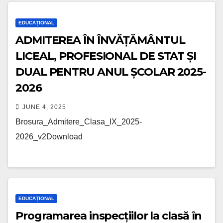
EDUCAȚIONAL
ADMITEREA ÎN ÎNVĂȚĂMÂNTUL
LICEAL, PROFESIONAL DE STAT ȘI
DUAL PENTRU ANUL ȘCOLAR 2025-
2026
JUNE 4, 2025
Brosura_Admitere_Clasa_IX_2025-
2026_v2Download
EDUCAȚIONAL
Programarea inspecțiilor la clasă în