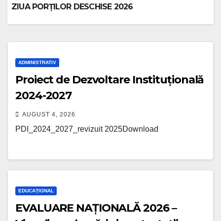
ZIUA PORȚILOR DESCHISE 2026
ADMINISTRATIV
Proiect de Dezvoltare Instituțională
2024-2027
AUGUST 4, 2026
PDI_2024_2027_revizuit 2025Download
EDUCAȚIONAL
EVALUARE NAȚIONALĂ 2026 –