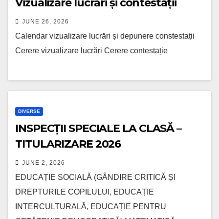
Vizualizare lucrări și contestații
JUNE 26, 2026
Calendar vizualizare lucrări și depunere constestații
Cerere vizualizare lucrări Cerere contestație
DIVERSE
INSPECȚII SPECIALE LA CLASĂ –
TITULARIZARE 2026
JUNE 2, 2026
EDUCAȚIE SOCIALĂ (GÂNDIRE CRITICĂ ȘI
DREPTURILE COPILULUI, EDUCAȚIE
INTERCULTURALĂ, EDUCAȚIE PENTRU